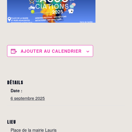
AJOUTER AU CALENDRIER
DÉTAILS
Date :
6 septembre 2025
LIEU
Place de la mairie Lauris