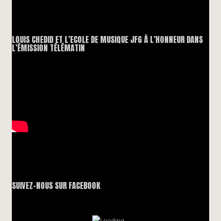
LOUIS CHEDID ET L’ECOLE DE MUSIQUE JFG À L’HONNEUR DANS
L’ÉMISSION TÉLÉMATIN
SUIVEZ-NOUS SUR FACEBOOK