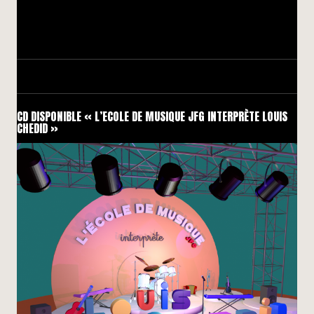
CD DISPONIBLE « L’ECOLE DE MUSIQUE JFG INTERPRÈTE LOUIS
CHEDID »