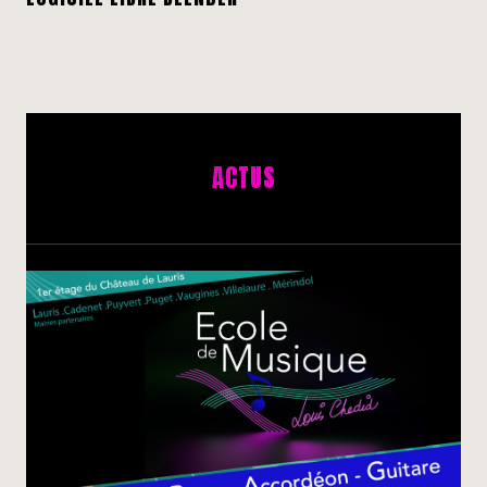
ACTUS