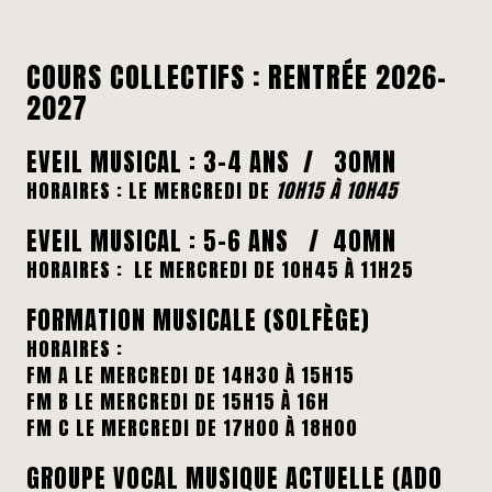
COURS COLLECTIFS : RENTRÉE 2026-
2027
EVEIL MUSICAL : 3-4 ANS / 30MN
HORAIRES : LE MERCREDI DE
10H15 À 10H45
EVEIL MUSICAL : 5-6 ANS / 40MN
HORAIRES : LE MERCREDI DE 10H45 À 11H25
FORMATION MUSICALE (SOLFÈGE)
HORAIRES :
FM A LE MERCREDI DE 14H30 À 15H15
FM B LE MERCREDI DE 15H15 À 16H
FM C LE MERCREDI DE 17H00 À 18H00
GROUPE VOCAL MUSIQUE ACTUELLE (ADO