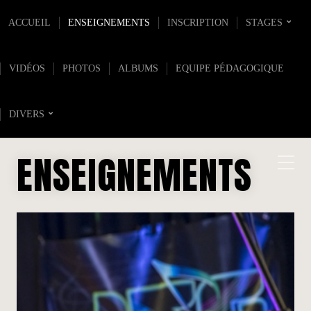
ACCUEIL
ENSEIGNEMENTS
INSCRIPTION
STAGES
VIDÉOS
PHOTOS
ALBUMS
EQUIPE PÉDAGOGIQUE
DIVERS
ENSEIGNEMENTS