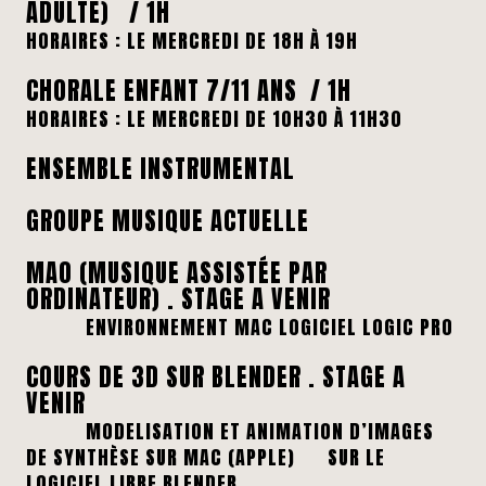
ADULTE) / 1H
HORAIRES : LE MERCREDI DE 18H À 19H
CHORALE ENFANT 7/11 ANS / 1H
HORAIRES : LE MERCREDI DE 10H30 À 11H30
ENSEMBLE INSTRUMENTAL
GROUPE MUSIQUE ACTUELLE
MAO (MUSIQUE ASSISTÉE PAR
ORDINATEUR) . STAGE A VENIR
ENVIRONNEMENT MAC LOGICIEL LOGIC PRO
COURS DE 3D SUR BLENDER . STAGE A
VENIR
MODELISATION ET ANIMATION D’IMAGES
DE SYNTHÈSE SUR MAC (APPLE) SUR LE
LOGICIEL LIBRE BLENDER