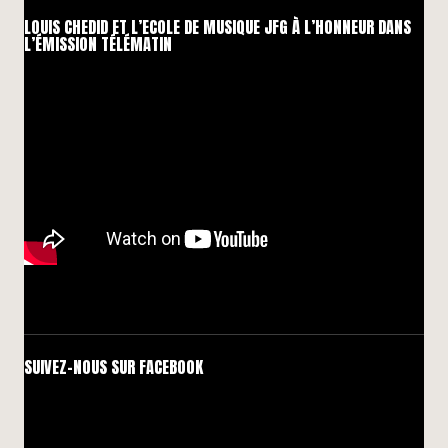
LOUIS CHEDID ET L’ECOLE DE MUSIQUE JFG À L’HONNEUR DANS
L’ÉMISSION TÉLÉMATIN
SUIVEZ-NOUS SUR FACEBOOK