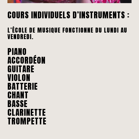
COURS INDIVIDUELS D’INSTRUMENTS :
L’ÉCOLE DE MUSIQUE FONCTIONNE DU LUNDI AU
VENDREDI.
PIANO
ACCORDÉON
GUITARE
VIOLON
BATTERIE
CHANT
BASSE
CLARINETTE
TROMPETTE