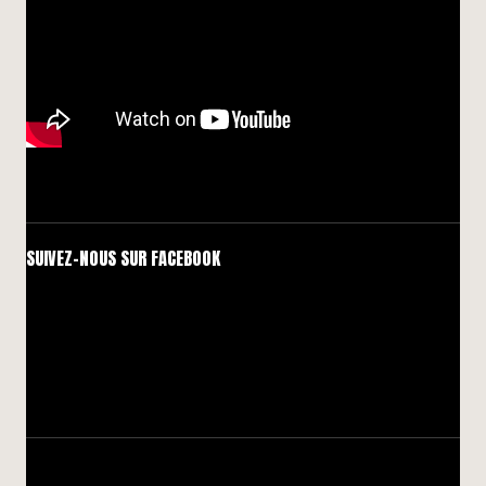
SUIVEZ-NOUS SUR FACEBOOK