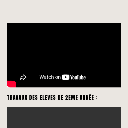
TRAVAUX DES ELEVES DE 2EME ANNÉE :