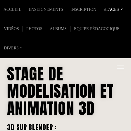
ACCUEIL
ENSEIGNEMENTS
INSCRIPTION
STAGES
VIDÉOS
PHOTOS
ALBUMS
EQUIPE PÉDAGOGIQUE
DIVERS
STAGE DE
MODELISATION ET
ANIMATION 3D
3D SUR BLENDER :