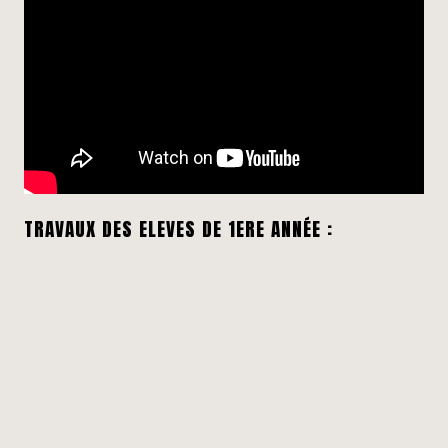
TRAVAUX DES ELEVES DE 1ERE ANNÉE :