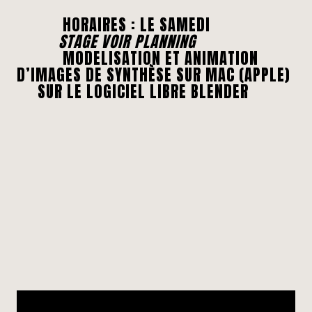
HORAIRES : LE SAMEDI
STAGE VOIR PLANNING
MODELISATION ET ANIMATION
D’IMAGES DE SYNTHÈSE SUR MAC (APPLE)
SUR LE LOGICIEL LIBRE BLENDER